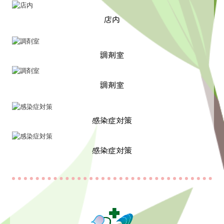
店内
調剤室
調剤室
感染症対策
感染症対策